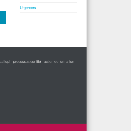
Urgences