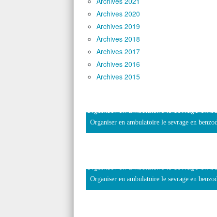
Archives 2021
Archives 2020
Archives 2019
Archives 2018
Archives 2017
Archives 2016
Archives 2015
Organiser en ambulatoire le sevrage en b
Organiser en ambulatoire le sevrage en benzod
Organiser en ambulatoire le sevrage en b
Organiser en ambulatoire le sevrage en benzod