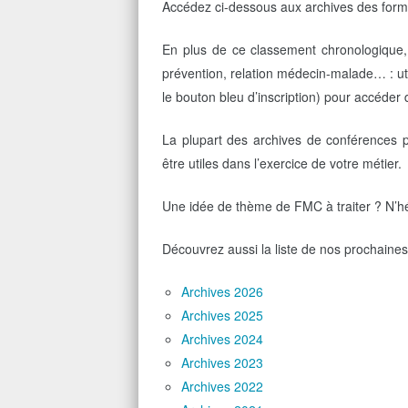
Accédez ci-dessous aux archives des form
En plus de ce classement chronologique,
prévention, relation médecin-malade… : uti
le bouton bleu d’inscription) pour accéde
La plupart des archives de conférences p
être utiles dans l’exercice de votre métier.
Une idée de thème de FMC à traiter ? N’hés
Découvrez aussi la liste de nos prochaine
Archives 2026
Archives 2025
Archives 2024
Archives 2023
Archives 2022