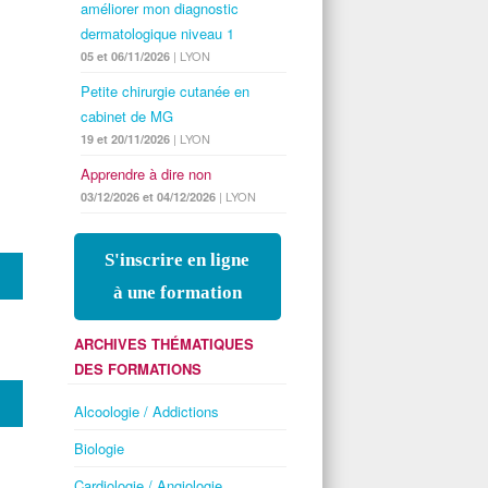
améliorer mon diagnostic
dermatologique niveau 1
| LYON
05 et 06/11/2026
Petite chirurgie cutanée en
cabinet de MG
| LYON
19 et 20/11/2026
Apprendre à dire non
| LYON
03/12/2026 et 04/12/2026
S'inscrire en ligne
à une formation
ARCHIVES THÉMATIQUES
DES FORMATIONS
Alcoologie / Addictions
Biologie
Cardiologie / Angiologie