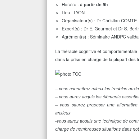
Horaire :
à partir de 9h
Lieu : LYON
Organisateur(s) : Dr Christian COMTE
Expert(s) : Dr E. Gourmet et Dr S. Bert
Agrément(s) : Séminaire ANDPC valida
La thérapie cognitive et comportementale 
dans la prise en charge de la plupart des 
– vous connaîtrez mieux les troubles anxi
– vous aurez acquis les éléments essentiel
– vous saurez proposer une alternativ
anxieux
-vous aurez acquis une technique de commun
charge de nombreuses situations dans not