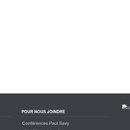
POUR NOUS JOINDRE
Conférences Paul Savy