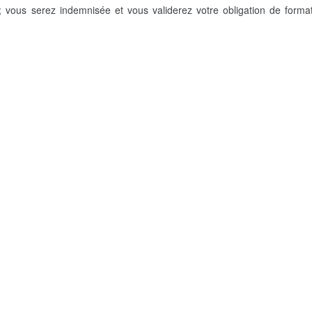
 vous serez indemnisée et vous validerez votre obligation de forma