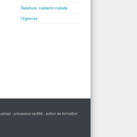
Relations médecin-malade
Urgences