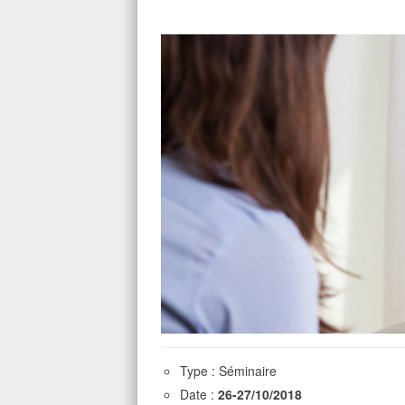
Type : Séminaire
Date :
26-27/10/2018