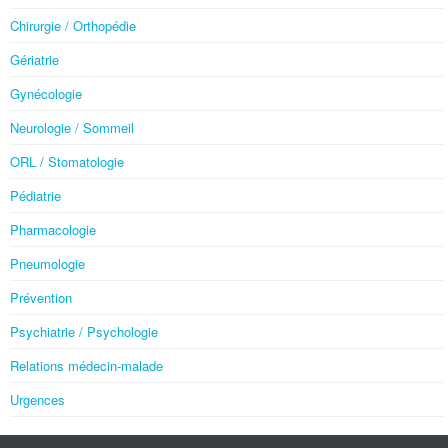
Chirurgie / Orthopédie
Gériatrie
Gynécologie
Neurologie / Sommeil
ORL / Stomatologie
Pédiatrie
Pharmacologie
Pneumologie
Prévention
Psychiatrie / Psychologie
Relations médecin-malade
Urgences