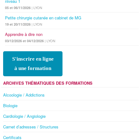
niveau 1
| LYON
05 et 06/11/2026
Petite chirurgie cutanée en cabinet de MG
| LYON
19 et 20/11/2026
Apprendre à dire non
| LYON
03/12/2026 et 04/12/2026
S'inscrire en ligne
à une formation
ARCHIVES THÉMATIQUES DES FORMATIONS
Alcoologie / Addictions
Biologie
Cardiologie / Angiologie
Carnet d’adresses / Structures
Certificats