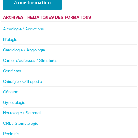
à une formation
ARCHIVES THÉMATIQUES DES FORMATIONS
Alcoologie / Addictions
Biologie
Cardiologie / Angiologie
Carnet d’adresses / Structures
Certificats
Chirurgie / Orthopédie
Gériatrie
Gynécologie
Neurologie / Sommeil
ORL / Stomatologie
Pédiatrie