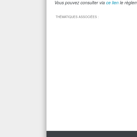
Vous pouvez consulter via
ce lien
le règlem
THÉMATIQUES ASSOCIÉES :