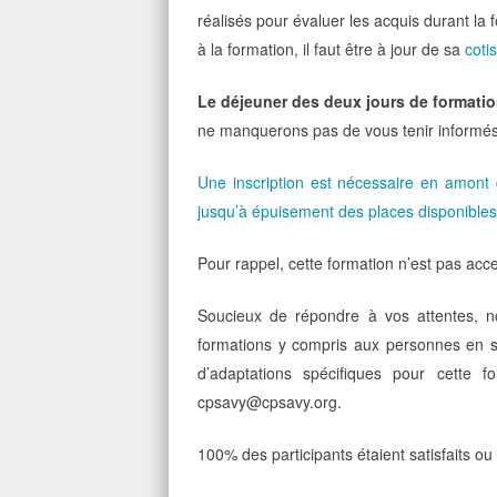
réalisés pour évaluer les acquis durant la 
à la formation, il faut être à jour de sa
coti
Le déjeuner des deux jours de formation
ne manquerons pas de vous tenir informés
Une inscription est nécessaire en amont 
jusqu’à épuisement des places disponibles.
Pour rappel, cette formation n’est pas acc
Soucieux de répondre à vos attentes, no
formations y compris aux personnes en s
d’adaptations spécifiques pour cette f
cpsavy@cpsavy.org.
100% des participants étaient satisfaits ou 