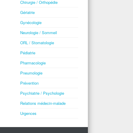
Chirurgie / Orthopédie
Gériatrie
Gynécologie
Neurologie / Sommeil
ORL / Stomatologie
Pédiatrie
Pharmacologie
Pneumologie
Prévention
Psychiatrie / Psychologie
Relations médecin-malade
Urgences