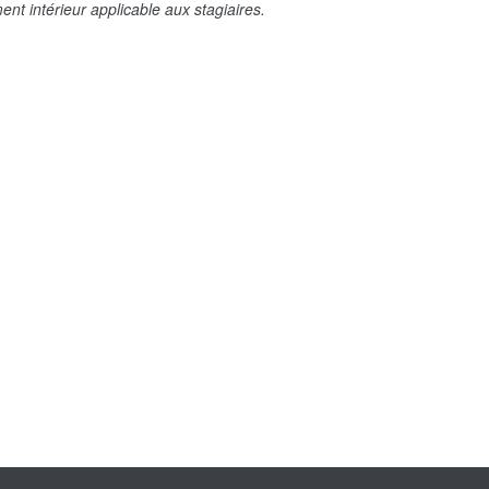
ent intérieur applicable aux stagiaires.