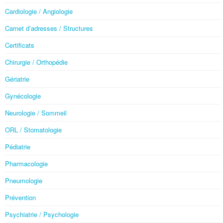
Cardiologie / Angiologie
Carnet d’adresses / Structures
Certificats
Chirurgie / Orthopédie
Gériatrie
Gynécologie
Neurologie / Sommeil
ORL / Stomatologie
Pédiatrie
Pharmacologie
Pneumologie
Prévention
Psychiatrie / Psychologie