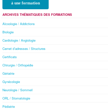
à une formation
ARCHIVES THÉMATIQUES DES FORMATIONS
Alcoologie / Addictions
Biologie
Cardiologie / Angiologie
Carnet d’adresses / Structures
Certificats
Chirurgie / Orthopédie
Gériatrie
Gynécologie
Neurologie / Sommeil
ORL / Stomatologie
Pédiatrie