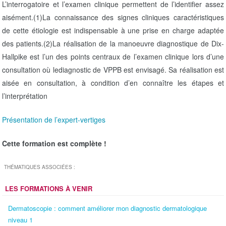
L’interrogatoire et l’examen clinique permettent de l’identifier assez
aisément.(1)La connaissance des signes cliniques caractéristiques
de cette étiologie est indispensable à une prise en charge adaptée
des patients.(2)La réalisation de la manoeuvre diagnostique de Dix-
Hallpike est l’un des points centraux de l’examen clinique lors d’une
consultation où lediagnostic de VPPB est envisagé. Sa réalisation est
aisée en consultation, à condition d’en connaître les étapes et
l’interprétation
Présentation de l’expert-vertiges
Cette formation est complète !
THÉMATIQUES ASSOCIÉES :
LES FORMATIONS À VENIR
Dermatoscopie : comment améliorer mon diagnostic dermatologique
niveau 1