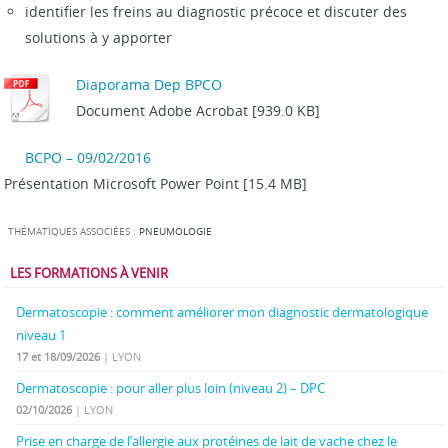
identifier les freins au diagnostic précoce et discuter des
solutions à y apporter
Diaporama Dep BPCO
Document Adobe Acrobat [939.0 KB]
BCPO – 09/02/2016
Présentation Microsoft Power Point [15.4 MB]
THÉMATIQUES ASSOCIÉES :
PNEUMOLOGIE
LES FORMATIONS À VENIR
Dermatoscopie : comment améliorer mon diagnostic dermatologique
niveau 1
17 et 18/09/2026
| LYON
Dermatoscopie : pour aller plus loin (niveau 2) – DPC
02/10/2026
| LYON
Prise en charge de l’allergie aux protéines de lait de vache chez le