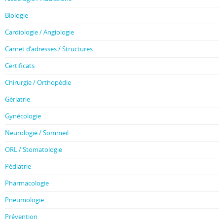
Biologie
Cardiologie / Angiologie
Carnet d’adresses / Structures
Certificats
Chirurgie / Orthopédie
Gériatrie
Gynécologie
Neurologie / Sommeil
ORL / Stomatologie
Pédiatrie
Pharmacologie
Pneumologie
Prévention