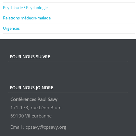
Psychiatrie / Psychologie
Relations médecin-malade
Urgences
POUR NOUS SUIVRE
POUR NOUS JOINDRE
Conférences Paul Savy
171-173, rue Léon Blum
69100 Villeurbanne
Email : cpsavy@cpsavy.org