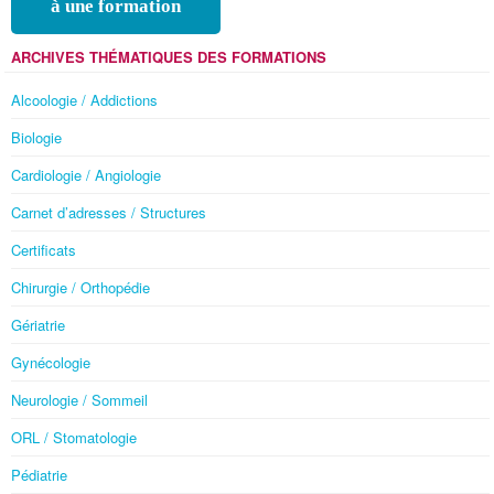
à une formation
ARCHIVES THÉMATIQUES DES FORMATIONS
Alcoologie / Addictions
Biologie
Cardiologie / Angiologie
Carnet d’adresses / Structures
Certificats
Chirurgie / Orthopédie
Gériatrie
Gynécologie
Neurologie / Sommeil
ORL / Stomatologie
Pédiatrie