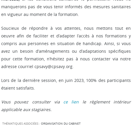
manquerons pas de vous tenir informés des mesures sanitaires
en vigueur au moment de la formation.
Soucieux de répondre à vos attentes, nous mettons tout en
oeuvre afin de faciliter et d’adapter l’accès à nos formations y
compris aux personnes en situation de handicap. Ainsi, si vous
avez un besoin d’aménagements ou d’adaptations spécifiques
pour cette formation, n’hésitez pas à nous contacter via notre
adresse courriel cpsavy@cpsavy.org.
Lors de la dernière session, en juin 2023, 100% des participants
étaient satisfaits.
Vous pouvez consulter via
ce lien
le règlement intérieur
applicable aux stagiaires.
THÉMATIQUES ASSOCIÉES :
ORGANISATION DU CABINET