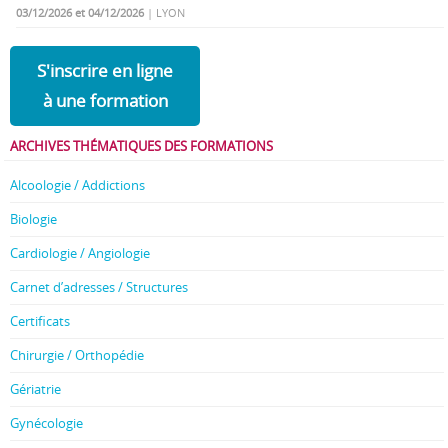
03/12/2026 et 04/12/2026
| LYON
S'inscrire en ligne
à une formation
ARCHIVES THÉMATIQUES DES FORMATIONS
Alcoologie / Addictions
Biologie
Cardiologie / Angiologie
Carnet d’adresses / Structures
Certificats
Chirurgie / Orthopédie
Gériatrie
Gynécologie