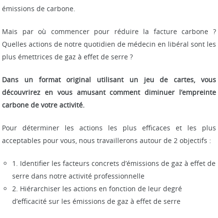
émissions de carbone.
Mais par où commencer pour réduire la facture carbone ?
Quelles actions de notre quotidien de médecin en libéral sont les
plus émettrices de gaz à effet de serre ?
Dans un format original utilisant un jeu de cartes, vous
découvrirez en vous amusant comment diminuer l’empreinte
carbone de votre activité.
Pour déterminer les actions les plus efficaces et les plus
acceptables pour vous, nous travaillerons autour de 2 objectifs :
1. Identifier les facteurs concrets d’émissions de gaz à effet de
serre dans notre activité professionnelle
2. Hiérarchiser les actions en fonction de leur degré
d’efficacité sur les émissions de gaz à effet de serre