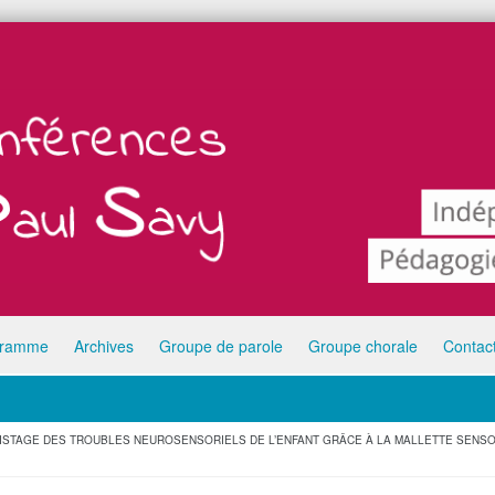
gramme
Archives
Groupe de parole
Groupe chorale
Contac
ISTAGE DES TROUBLES NEUROSENSORIELS DE L’ENFANT GRÂCE À LA MALLETTE SENS